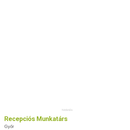
Recepciós Munkatárs
Győr