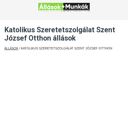
Katolikus Szeretetszolgálat Szent
József Otthon állások
ÁLLÁSOK
/ KATOLIKUS SZERETETSZOLGÁLAT SZENT JÓZSEF OTTHON