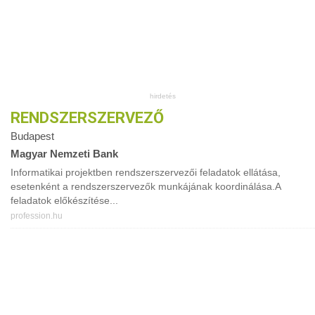
RENDSZERSZERVEZŐ
Budapest
Magyar Nemzeti Bank
Informatikai projektben rendszerszervezői feladatok ellátása,
esetenként a rendszerszervezők munkájának koordinálása.A
feladatok előkészítése...
profession.hu