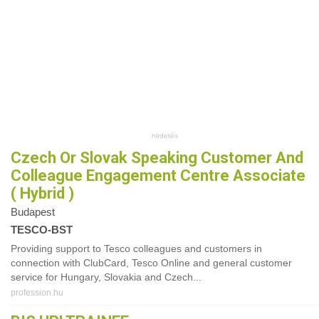
Czech Or Slovak Speaking Customer And
Colleague Engagement Centre Associate
( Hybrid )
Budapest
TESCO-BST
Providing support to Tesco colleagues and customers in
connection with ClubCard, Tesco Online and general customer
service for Hungary, Slovakia and Czech...
profession.hu