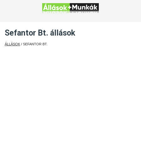
Sefantor Bt. állások
ÁLLÁSOK
/ SEFANTOR BT.