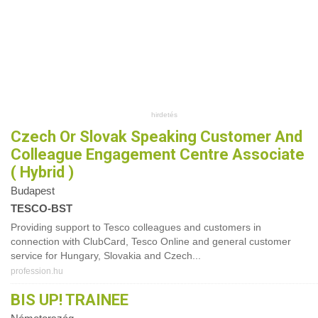
Czech Or Slovak Speaking Customer And
Colleague Engagement Centre Associate
( Hybrid )
Budapest
TESCO-BST
Providing support to Tesco colleagues and customers in
connection with ClubCard, Tesco Online and general customer
service for Hungary, Slovakia and Czech...
profession.hu
BIS UP! TRAINEE