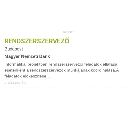
RENDSZERSZERVEZŐ
Budapest
Magyar Nemzeti Bank
Informatikai projektben rendszerszervezői feladatok ellátása,
esetenként a rendszerszervezők munkájának koordinálása.A
feladatok előkészítése...
profession.hu