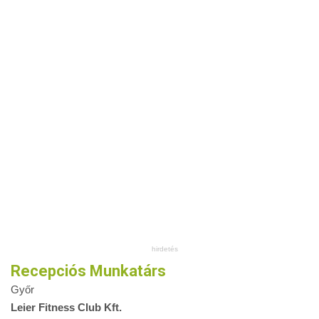
Recepciós Munkatárs
Győr
Leier Fitness Club Kft.