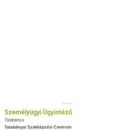
Személyügyi Ügyintéző
Tatabánya
Tatabányai Szakképzési Centrum