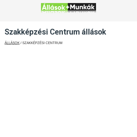
Szakképzési Centrum állások
ÁLLÁSOK
/ SZAKKÉPZÉSI CENTRUM