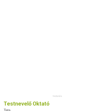
Testnevelő Oktató
Tata