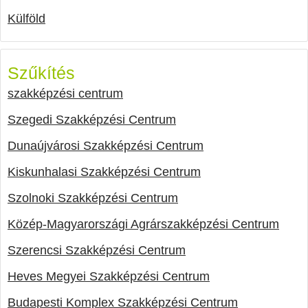
Külföld
Szűkítés
szakképzési centrum
Szegedi Szakképzési Centrum
Dunaújvárosi Szakképzési Centrum
Kiskunhalasi Szakképzési Centrum
Szolnoki Szakképzési Centrum
Közép-Magyarországi Agrárszakképzési Centrum
Szerencsi Szakképzési Centrum
Heves Megyei Szakképzési Centrum
Budapesti Komplex Szakképzési Centrum