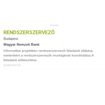
RENDSZERSZERVEZŐ
Budapest
Magyar Nemzeti Bank
Informatikai projektben rendszerszervezői feladatok ellátása,
esetenként a rendszerszervezők munkájának koordinálása.A
feladatok előkészítése...
profession.hu