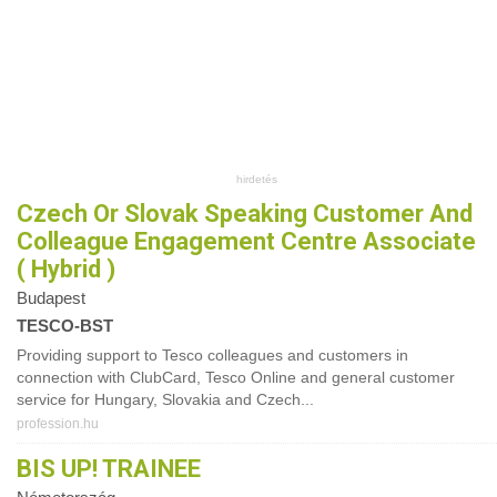
Czech Or Slovak Speaking Customer And
Colleague Engagement Centre Associate
( Hybrid )
Budapest
TESCO-BST
Providing support to Tesco colleagues and customers in
connection with ClubCard, Tesco Online and general customer
service for Hungary, Slovakia and Czech...
profession.hu
BIS UP! TRAINEE