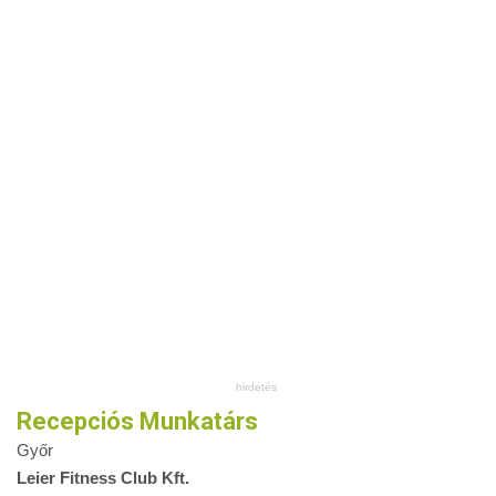
Recepciós Munkatárs
Győr
Leier Fitness Club Kft.